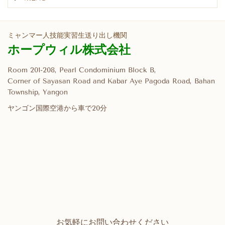
ミャンマー人技能実習生送り出し機関
ホープウィル株式会社
Room 201-208, Pearl Condominium Block B,
Corner of Sayasan Road and Kabar Aye Pagoda Road, Bahan
Township, Yangon
ヤンゴン国際空港から車で20分
お気軽にお問い合わせください