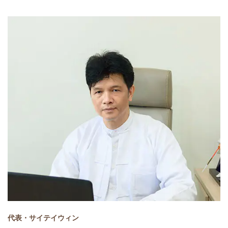
代表・サイテイウィン