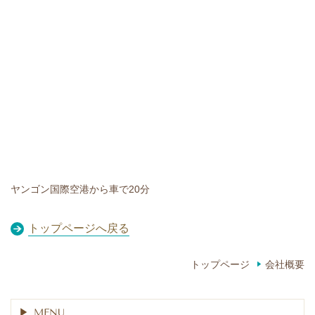
ヤンゴン国際空港から車で20分
トップページへ戻る
トップページ
会社概要
MENU