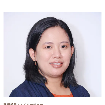
執行役員・エイミーチョー